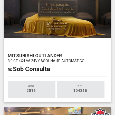
MITSUBISHI OUTLANDER
3.0 GT 4X4 V6 24V GASOLINA 4P AUTOMÁTICO
Sob Consulta
R$
Ano
Km
2016
104315