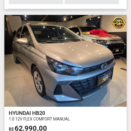
HYUNDAI HB20
1.0 12V FLEX COMFORT MANUAL
62.990,00
R$