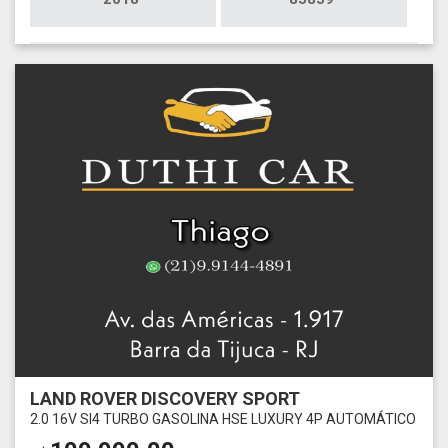
LAND ROVER DISCOVERY SPORT
2.0 16V SI4 TURBO GASOLINA HSE LUXURY 4P AUTOMÁTICO