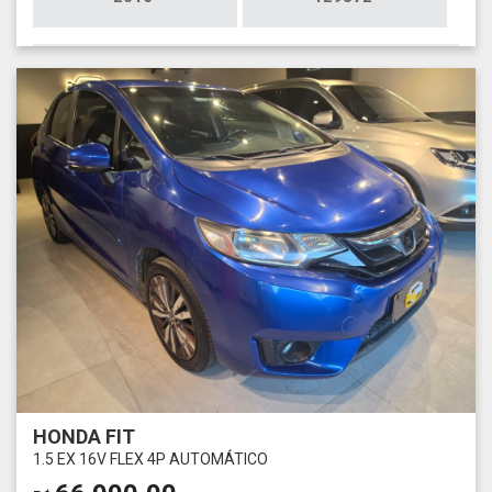
HONDA FIT
1.5 EX 16V FLEX 4P AUTOMÁTICO